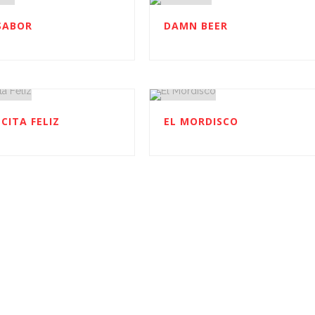
SABOR
DAMN BEER
CITA FELIZ
EL MORDISCO