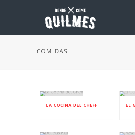
COMIDAS
LA COCINA DEL CHEFF
EL 