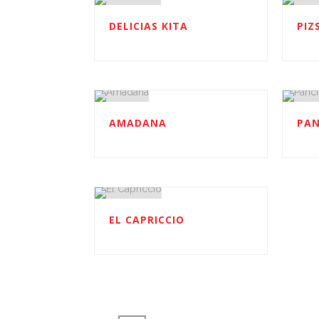
DELICIAS KITA
PIZ
AMADANA
PAN
EL CAPRICCIO