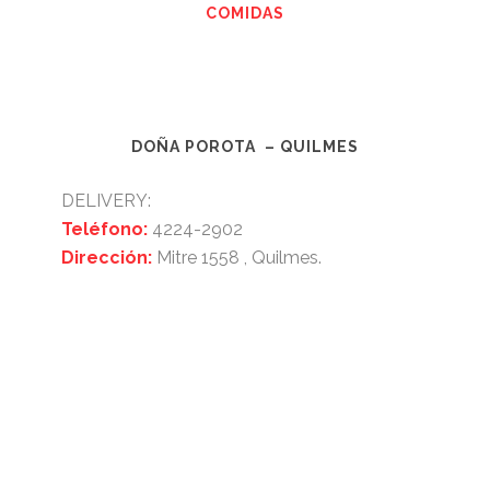
COMIDAS
DOÑA POROTA – QUILMES
DELIVERY:
Teléfono:
4224-2902
Dirección:
Mitre 1558
, Quilmes.