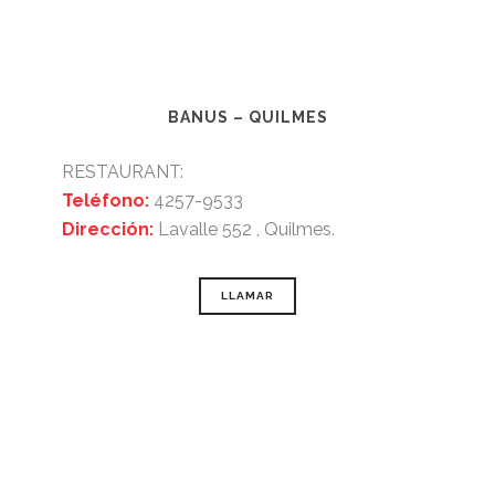
BANUS – QUILMES
RESTAURANT:
Teléfono:
4257-9533
Dirección:
Lavalle 552 , Quilmes.
LLAMAR