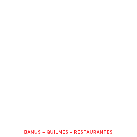
BANUS – QUILMES – RESTAURANTES